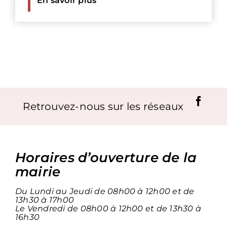
En savoir plus
Retrouvez-nous sur les réseaux
Horaires d’ouverture de la
mairie
Du Lundi au Jeudi de 08h00 à 12h00 et de
13h30 à 17h00
Le Vendredi de 08h00 à 12h00 et de 13h30 à
16h30