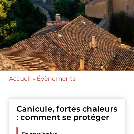
Agenda
Accueil
»
Évènements
Canicule, fortes chaleurs
: comment se protéger