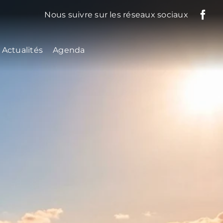
Nous suivre sur les réseaux sociaux
Actualités
Agenda