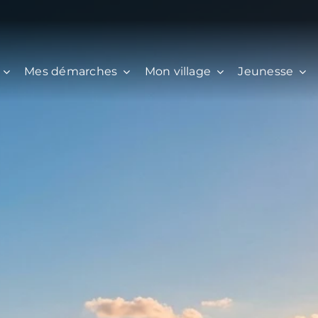
Mes démarches
Mon village
Jeunesse