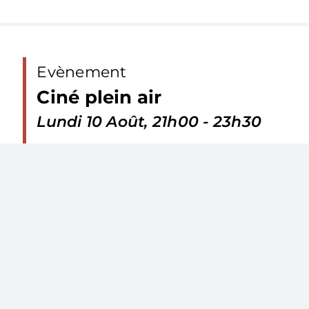
Evènement
Ciné plein air
Lundi 10 Août, 21h00 - 23h30
Retrouvez-nous sur les réseaux