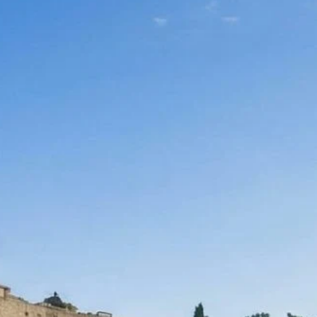
Agenda