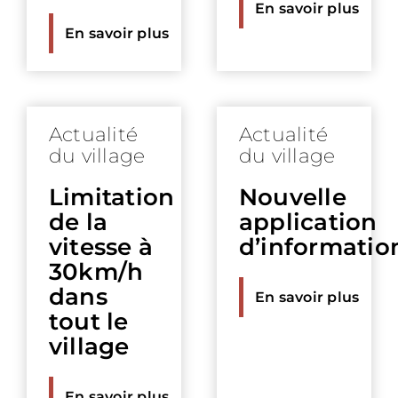
En savoir plus
En savoir plus
Actualité
Actualité
du village
du village
Limitation
Nouvelle
de la
application
vitesse à
d’informatio
30km/h
dans
En savoir plus
tout le
village
En savoir plus